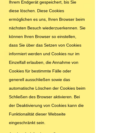
Ihrem Endgerät gespeichert, bis Sie
diese löschen. Diese Cookies
ermöglichen es uns, Ihren Browser beim
nächsten Besuch wiederzuerkennen. Sie
können Ihren Browser so einstellen,
dass Sie über das Setzen von Cookies
informiert werden und Cookies nur im
Einzelfall erlauben, die Annahme von
Cookies für bestimmte Fälle oder
generell ausschließen sowie das
automatische Löschen der Cookies beim
Schließen des Browser aktivieren. Bei
der Deaktivierung von Cookies kann die
Funktionalität dieser Webseite
eingeschränkt sein.