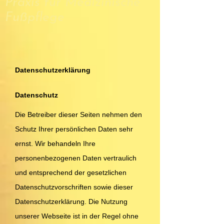
Praxis für Medizinische
Fußpflege
Datenschutzerklärung
Datenschutz
Die Betreiber dieser Seiten nehmen den
Schutz Ihrer persönlichen Daten sehr
ernst. Wir behandeln Ihre
personenbezogenen Daten vertraulich
und entsprechend der gesetzlichen
Datenschutzvorschriften sowie dieser
Datenschutzerklärung. Die Nutzung
unserer Webseite ist in der Regel ohne