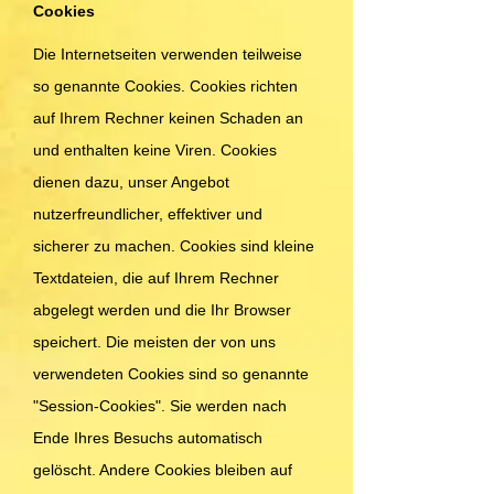
Cookies
Die Internetseiten verwenden teilweise
so genannte Cookies. Cookies richten
auf Ihrem Rechner keinen Schaden an
und enthalten keine Viren. Cookies
dienen dazu, unser Angebot
nutzerfreundlicher, effektiver und
sicherer zu machen. Cookies sind kleine
Textdateien, die auf Ihrem Rechner
abgelegt werden und die Ihr Browser
speichert. Die meisten der von uns
verwendeten Cookies sind so genannte
"Session-Cookies". Sie werden nach
Ende Ihres Besuchs automatisch
gelöscht. Andere Cookies bleiben auf