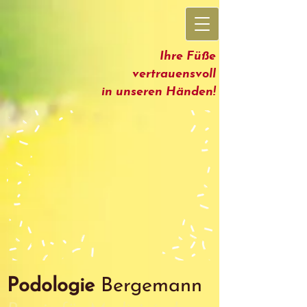
Ihre Füße
vertrauensvoll
in unseren Händen!
Podologie
Bergemann