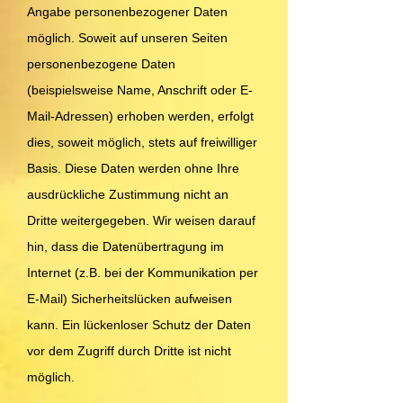
Angabe personenbezogener Daten
möglich. Soweit auf unseren Seiten
personenbezogene Daten
(beispielsweise Name, Anschrift oder E-
Mail-Adressen) erhoben werden, erfolgt
dies, soweit möglich, stets auf freiwilliger
Basis. Diese Daten werden ohne Ihre
ausdrückliche Zustimmung nicht an
Dritte weitergegeben. Wir weisen darauf
hin, dass die Datenübertragung im
Internet (z.B. bei der Kommunikation per
E-Mail) Sicherheitslücken aufweisen
kann. Ein lückenloser Schutz der Daten
vor dem Zugriff durch Dritte ist nicht
möglich.