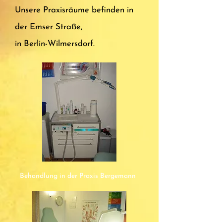
Unsere Praxisräume befinden in
der Emser Straße,
in Berlin-Wilmersdorf.
Behandlung in der Praxis Bergemann