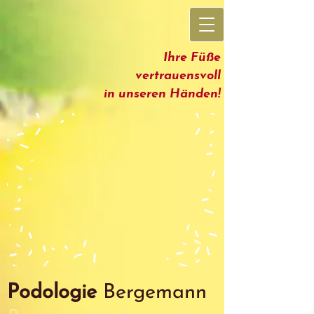
Ihre Füße
vertrauensvoll
in unseren Händen!
Podologie
Bergemann